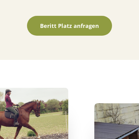
Beritt Platz anfragen