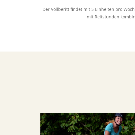
Der Vollberitt findet mit 5 Einheiten pro Woch
mit Reitstunden kombin