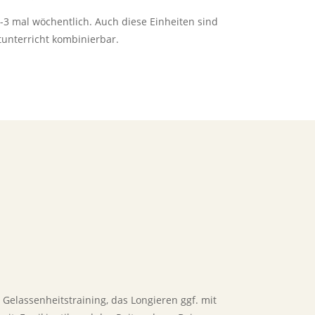
2-3 mal wöchentlich. Auch diese Einheiten sind
tunterricht kombinierbar.
 Gelassenheitstraining, das Longieren ggf. mit