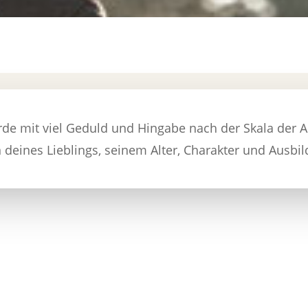
erde mit viel Geduld und Hingabe nach der Skala der 
 deines Lieblings, seinem Alter, Charakter und Ausbi