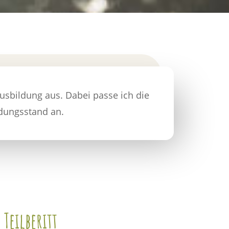
Ausbildung aus. Dabei passe ich die
ldungsstand an.
Teilberitt