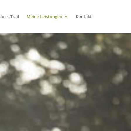
ock-Trail
Meine Leistungen
Kontakt